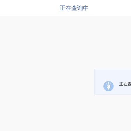
正在查询中
正在