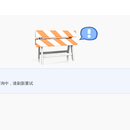
查询中，请刷新重试