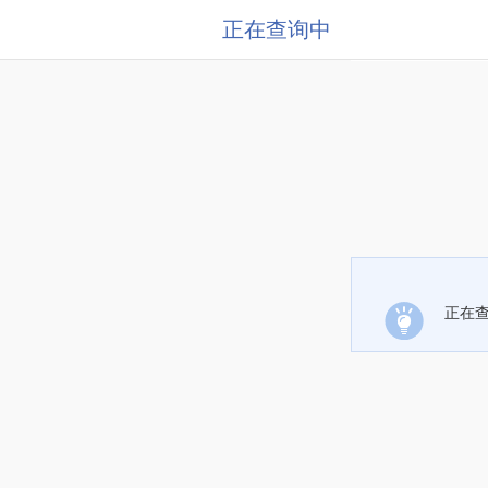
正在查询中
正在