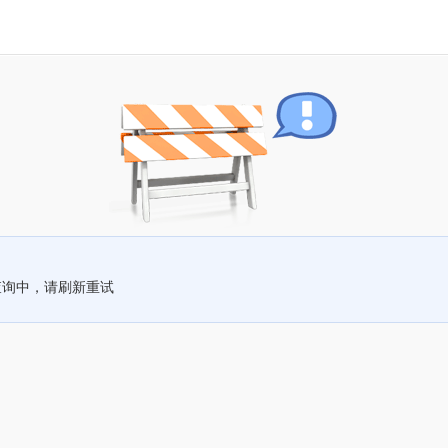
查询中，请刷新重试