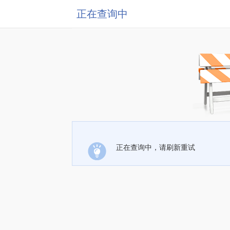
正在查询中
正在查询中，请刷新重试