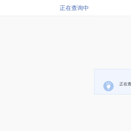
正在查询中
正在