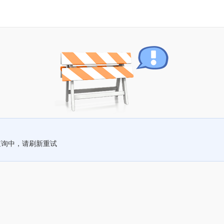
查询中，请刷新重试