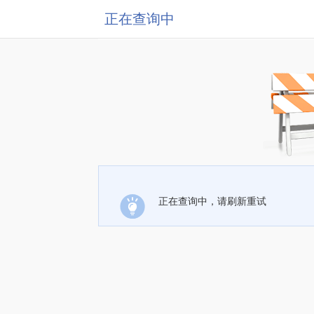
正在查询中
正在查询中，请刷新重试