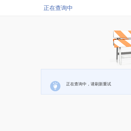
正在查询中
正在查询中，请刷新重试