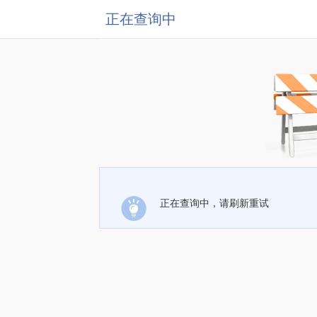
正在查询中
正在查询中，请刷新重试