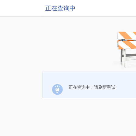
正在查询中
正在查询中，请刷新重试