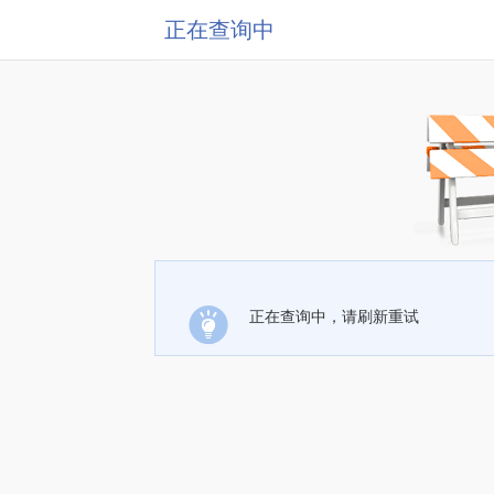
正在查询中
正在查询中，请刷新重试